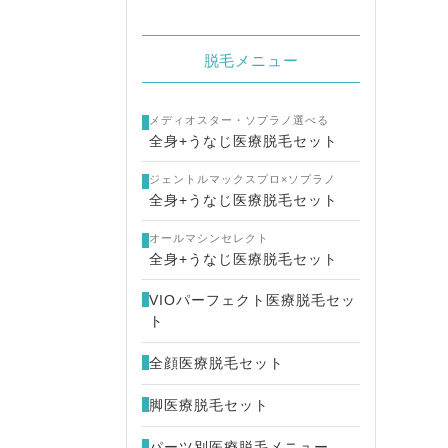
脱毛メニュー
メディオスター・ソプラノ選べる
全身+うなじ医療脱毛セット
ジェントルマックスプロ×ソプラノ
全身+うなじ医療脱毛セット
オールマシンセレクト
全身+うなじ医療脱毛セット
VIOパーフェクト医療脱毛セッ
ト
全顔医療脱毛セット
脚医療脱毛セット
パーツ別医療脱毛メニュー