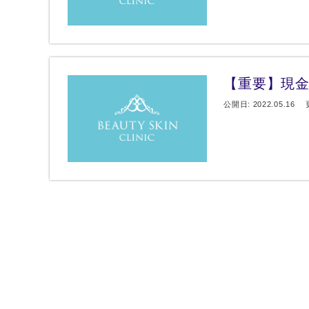
【重要】現
公開日: 2022.05.16