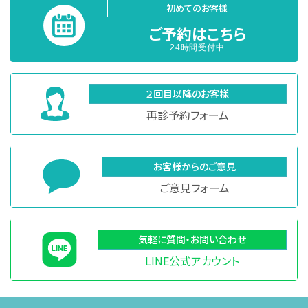
初めてのお客様
ご予約はこちら
24時間受付中
２回目以降のお客様
再診予約フォーム
お客様からのご意見
ご意見フォーム
気軽に質問・お問い合わせ
LINE公式アカウント