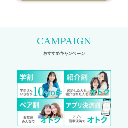
CAMPAIGN
おすすめキャンペーン