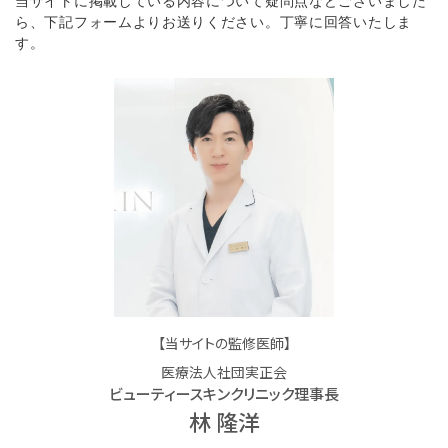
当サイトに掲載している内容について疑問点などございました
ら、下記フォームよりお送りください。丁寧に回答いたしま
す。
【当サイトの監修医師】
医療法人社団実正会
ビューティースキンクリニック理事長
林 隆洋