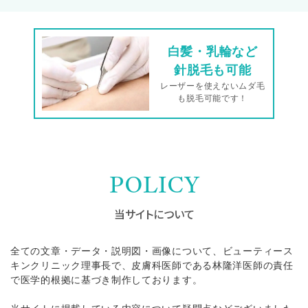
白髪・乳輪など
針脱毛も可能
レーザーを使えないムダ毛
も脱毛可能です！
POLICY
当サイトについて
全ての文章・データ・説明図・画像について、ビューティース
キンクリニック理事長で、皮膚科医師である林隆洋医師の責任
で医学的根拠に基づき制作しております。