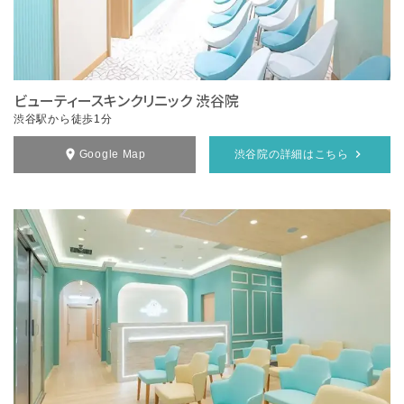
ビューティースキンクリニック 渋谷院
渋谷駅から徒歩1分
Google Map
渋谷院の詳細はこちら