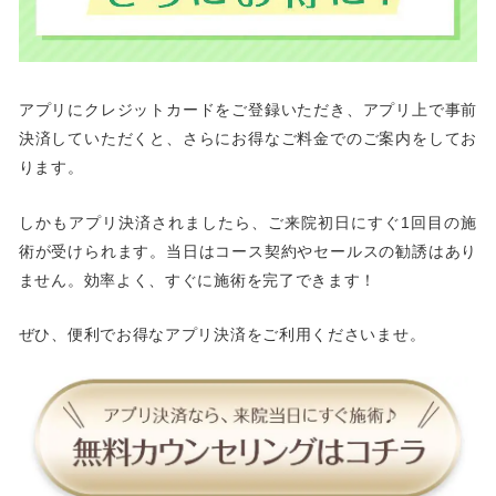
アプリにクレジットカードをご登録いただき、アプリ上で事前
決済していただくと、さらにお得なご料金でのご案内をしてお
ります。
しかもアプリ決済されましたら、ご来院初日にすぐ1回目の施
術が受けられます。当日はコース契約やセールスの勧誘はあり
ません。効率よく、すぐに施術を完了できます！
ぜひ、便利でお得なアプリ決済をご利用くださいませ。