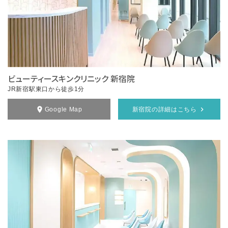
ビューティースキンクリニック 新宿院
JR新宿駅東口から徒歩1分
Google Map
新宿院の詳細はこちら