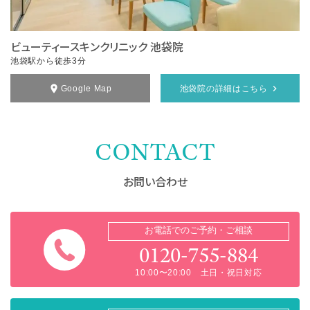
ビューティースキンクリニック 池袋院
池袋駅から徒歩3分
Google Map
池袋院の詳細はこちら
CONTACT
お問い合わせ
お電話でのご予約・ご相談
0120-755-884
10:00〜20:00 土日・祝日対応