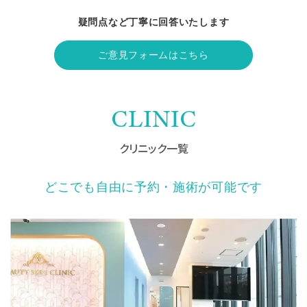
疑問点など丁寧に回答いたします
ご意見フォームはこちら
CLINIC
クリニック一覧
どこでも自由に予約・施術が可能です