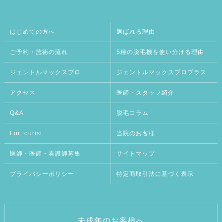
はじめての方へ
選ばれる理由
ご予約・施術の流れ
5種の脱毛機を使い分ける理由
ジェントルマックスプロ
ジェントルマックスプロプラス
アクセス
医師・スタッフ紹介
Q&A
脱毛コラム
For tourist
当院のお客様
医師・医師・看護師募集
サイトマップ
プライバシーポリシー
特定商取引法に基づく表示
未成年のお客様へ