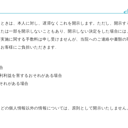
たときは、本人に対し、遅滞なくこれを開示します。ただし、開示す
または一部を開示しないこともあり、開示しない決定をした場合には
の実施に関する手数料は申し受けませんが、当院へのご連絡や書類の
お客様にご負担いただきます.
合
利利益を害するおそれがある場合
それがある場合
などの個人情報以外の情報については、原則として開示いたしません