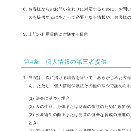
お客様からのお問い合わせに対応するために、お問
スを提供するにあたって必要となる情報や、お客様
上記の利用目的に付随する目的
第4条 個人情報の第三者提供
当院は、次に掲げる場合を除いて、あらかじめお客
ん。ただし、個人情報保護法その他の法令で認めら
法令に基づく場合
人の生命、身体または財産の保護のために必要が
公衆衛生の向上または児童の健全な育成の推進の
とき