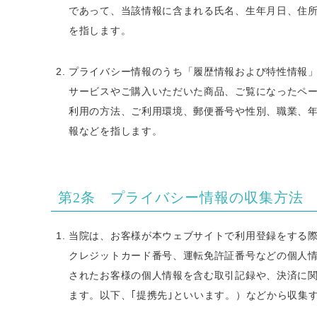
であって、当該情報に含まれる氏名、生年月日、住
を指します。
プライバシー情報のうち「履歴情報および特性情報
サービスやご購入いただいた商品、ご覧になったペ
利用の方法、ご利用環境、郵便番号や性別、職業、年
報などを指します。
第2条 プライバシー情報の収集方法
当院は、お客様が本ウェブサイトで利用登録をする
クレジットカード番号、運転免許証番号などの個人
されたお客様の個人情報を含む取引記録や、決済に
ます。以下、｢提携先｣といいます。）などから収集