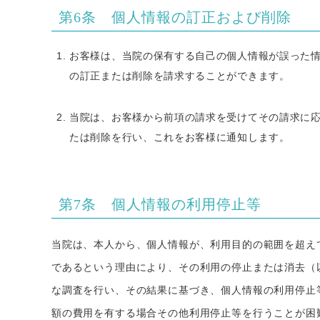
第6条 個人情報の訂正および削除
お客様は、当院の保有する自己の個人情報が誤った
の訂正または削除を請求することができます。
当院は、お客様から前項の請求を受けてその請求に
たは削除を行い、これをお客様に通知します。
第7条 個人情報の利用停止等
当院は、本人から、個人情報が、利用目的の範囲を超え
であるという理由により、その利用の停止または消去（
な調査を行い、その結果に基づき、個人情報の利用停止
額の費用を有する場合その他利用停止等を行うことが困