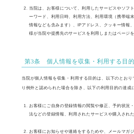
当院は、お客様について、利用したサービスやソフ
ーワード、利用日時、利用方法、利用環境（携帯端
情報なども含みます）、IPアドレス、クッキー情報
様が当院や提携先のサービスを利用しまたはページ
第3条 個人情報を収集・利用する目
当院が個人情報を収集・利用する目的は、以下のとおり
り例外と認められた場合を除き、以下の利用目的の達成
お客様にご自身の登録情報の閲覧や修正、予約状況
法などの登録情報、利用されたサービスや購入され
お客様にお知らせや連絡をするためや、メールマガ