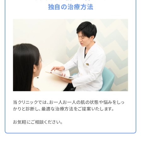
独自の治療方法
当クリニックでは、お一人お一人の肌の状態や悩みをしっ
かりと診断し、最適な治療方法をご提案いたします。
お気軽にご相談ください。