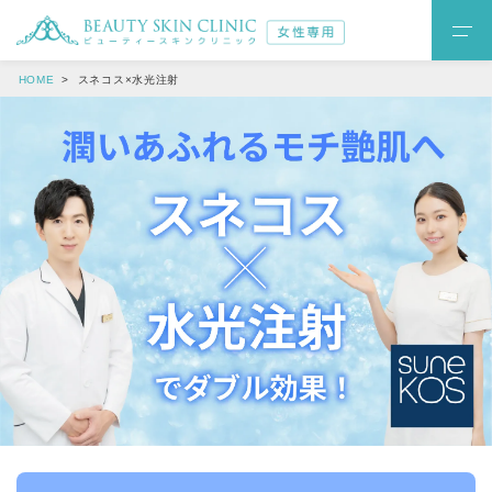
HOME
スネコス×水光注射