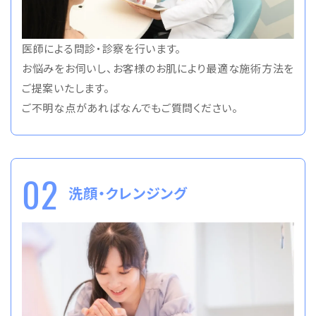
医師による問診・診察を行います。
お悩みをお伺いし、お客様のお肌により最適な施術方法を
ご提案いたします。
ご不明な点があればなんでもご質問ください。
02
洗顔・クレンジング