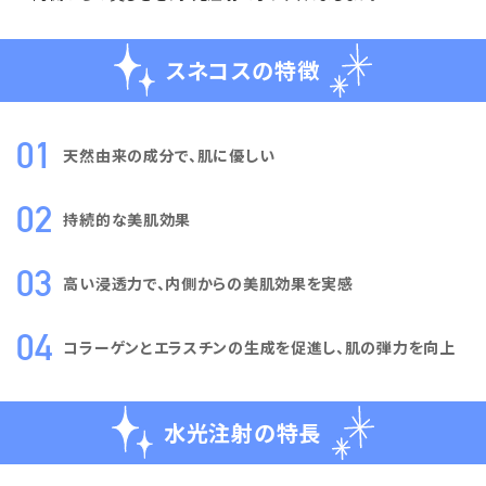
スネコスの特徴
天然由来の成分で、肌に優しい
持続的な美肌効果
高い浸透力で、内側からの美肌効果を実感
コラーゲンとエラスチンの生成を促進し、肌の弾力を向上
水光注射の特長