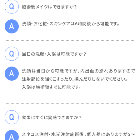
施術後メイクはできますか？
洗顔・お化粧・スキンケアは6時間後から可能です。
当日の洗顔・入浴は可能ですか？
洗顔は当日から可能ですが、内出血の恐れありますので
注射部位を強くこすったり、揉んだりしないでください。
入浴は施術後すぐに可能です。
効果はすぐに実感できますか？
スネコス注射・水光注射施術後、個人差はありますが5～