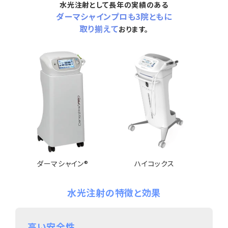
水光注射として長年の実績のある
ダーマシャインプロも3院ともに
取り揃えて
おります。
ハイコックス
ダーマシャイン®
水光注射の特徴と効果
高い安全性