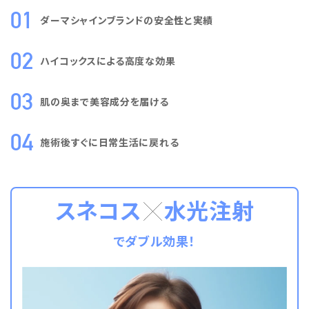
ダーマシャインブランドの安全性と実績
ハイコックスによる高度な効果
肌の奥まで美容成分を届ける
施術後すぐに日常生活に戻れる
スネコス
水光注射
でダブル効果！