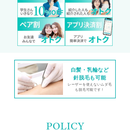
白髪・乳輪など
針脱毛も可能
レーザーを使えないムダ毛
も脱毛可能です！
POLICY