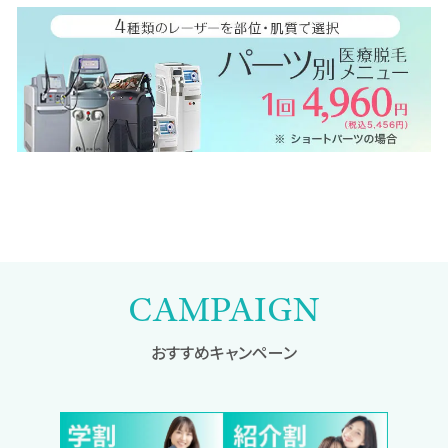
CAMPAIGN
おすすめキャンペーン