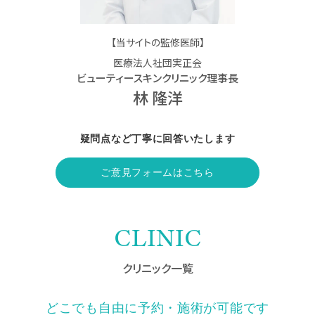
【当サイトの監修医師】
医療法人社団実正会
ビューティースキンクリニック理事長
林 隆洋
疑問点など丁寧に回答いたします
ご意見フォームはこちら
CLINIC
クリニック一覧
どこでも自由に予約・施術が可能です