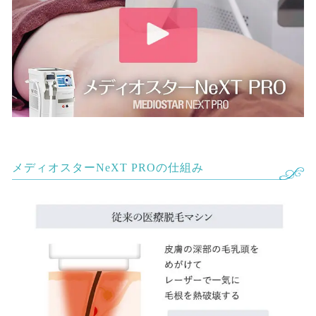
メディオスターNeXT PROの仕組み