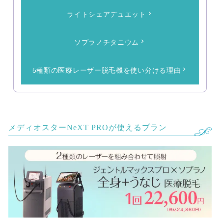
ライトシェアデュエット
ソプラノチタニウム
5種類の医療レーザー脱毛機を使い分ける理由
メディオスターNeXT PROが使えるプラン