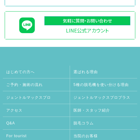
気軽に質問・お問い合わせ
LINE公式アカウント
はじめての方へ
選ばれる理由
ご予約・施術の流れ
5種の脱毛機を使い分ける理由
ジェントルマックスプロ
ジェントルマックスプロプラス
アクセス
医師・スタッフ紹介
Q&A
脱毛コラム
For tourist
当院のお客様