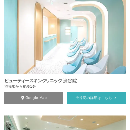
ビューティースキンクリニック 渋谷院
渋谷駅から徒歩1分
Google Map
渋谷院の詳細はこちら