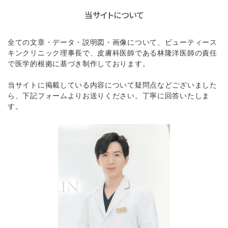
当サイトについて
全ての文章・データ・説明図・画像について、ビューティース
キンクリニック理事長で、皮膚科医師である林隆洋医師の責任
で医学的根拠に基づき制作しております。
当サイトに掲載している内容について疑問点などございました
ら、下記フォームよりお送りください。丁寧に回答いたしま
す。