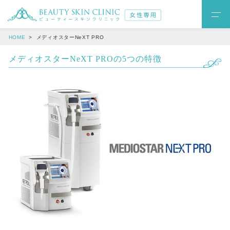
HOME
メディオスターNeXT PRO
メディオスターNeXT PROの5つの特徴