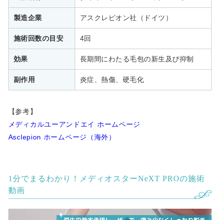
製造企業
アスクレピオン社（ドイツ）
施術回数の目安
4回
効果
長期間にわたる毛包の新生及び抑制
副作用
炎症、熱傷、硬毛化
【参考】
メディカルユーアンドエイ ホームページ
Asclepion ホームページ（海外）
1分でまるわかり！メディオスターNeXT PROの施術
動画