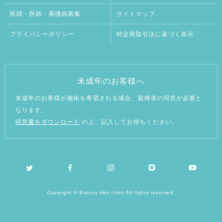
医師・医師・看護師募集
サイトマップ
プライバシーポリシー
特定商取引法に基づく表示
未成年のお客様へ
未成年のお客様が施術を希望される場合、親権者の同意が必要と
なります。
同意書をダウンロード
の上、記入してお持ちください。
Copyright © Beauty skin clinic All rights reserved.