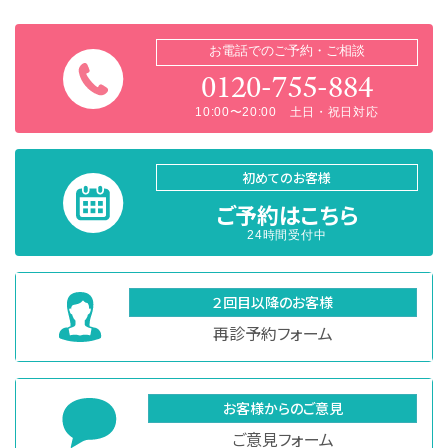
お電話でのご予約・ご相談
0120-755-884
10:00〜20:00 土日・祝日対応
初めてのお客様
ご予約はこちら
24時間受付中
２回目以降のお客様
再診予約フォーム
お客様からのご意見
ご意見フォーム