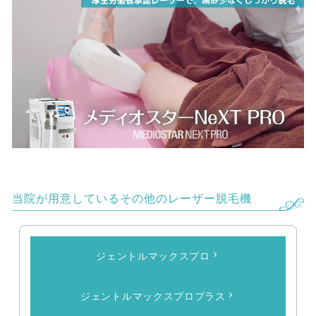
当院が用意しているその他のレーザー脱毛機
ジェントルマックスプロ
ジェントルマックスプロプラス