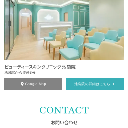
ビューティースキンクリニック 池袋院
池袋駅から徒歩3分
Google Map
池袋院の詳細はこちら
CONTACT
お問い合わせ