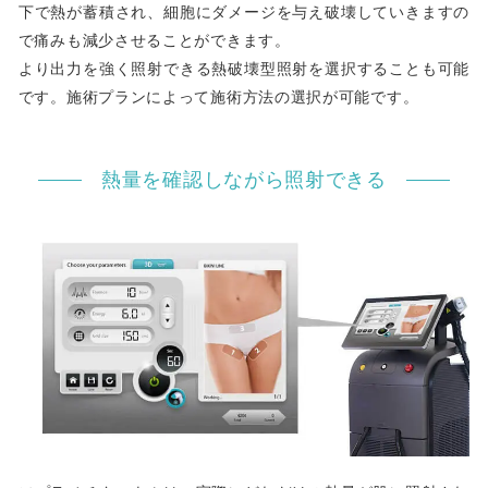
下で熱が蓄積され、細胞にダメージを与え破壊していきますの
で痛みも減少させることができます。
より出力を強く照射できる熱破壊型照射を選択することも可能
です。施術プランによって施術方法の選択が可能です。
熱量を確認しながら照射できる