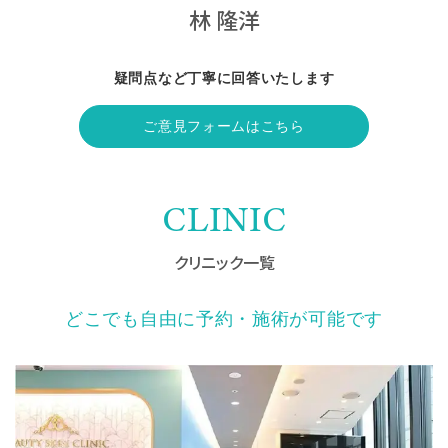
林 隆洋
疑問点など丁寧に回答いたします
ご意見フォームはこちら
CLINIC
クリニック一覧
どこでも自由に予約・施術が可能です