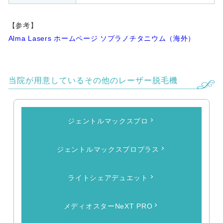
【参考】
Alma Lasers ホームページ ソプラノチタニウム（海外）
当院が用意しているその他のレーザー脱毛機
ジェントルマックスプロ
ジェントルマックスプロプラス
ライトシェアデュエット
メディオスターNeXT PRO