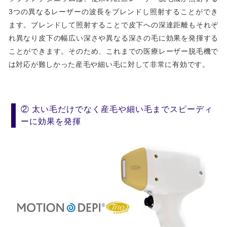
3つの異なるレーザーの波長をブレンドし照射することができ
ます。ブレンドして照射することで皮下への深達距離もそれぞ
れ異なり皮下の幅広い深さや異なる深さの毛に効果を発揮する
ことができます。そのため、これまでの医療レーザー脱毛機で
は対応が難しかった産毛や細い毛に対して非常に有効です。
② 太い毛だけでなく産毛や細い毛までスピーディ
ーに効果を発揮