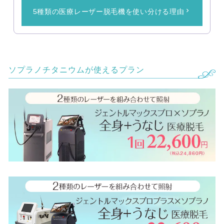
5種類の医療レーザー脱毛機を使い分ける理由
ソプラノチタニウムが使えるプラン