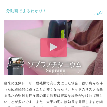
1分動画でまるわかり！
従来の医療レーザー脱毛機で高出力にした場合、強い痛みを伴
うため継続的に通うことが怖くなったり、ヤケドのリスクも高
まるため照射を行う際の出力調整は豊富な経験がなければ難し
いことが多いです。また、大半の毛には効果を発揮しますが細