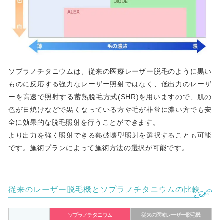
ソプラノチタニウムは、従来の医療レーザー脱毛のように黒い
ものに反応する強力なレーザー照射ではなく、低出力のレーザ
ーを高速で照射する蓄熱脱毛方式(SHR)を用いますので、肌の
色が日焼けなどで黒くなっている方や毛が非常に濃い方でも安
全に効果的な脱毛照射を行うことができます。
より出力を強く照射できる熱破壊型照射を選択することも可能
です。施術プランによって施術方法の選択が可能です。
従来のレーザー脱毛機とソプラノチタニウムの比較
ソプラノチタニウム
従来の医療レーザー脱毛機