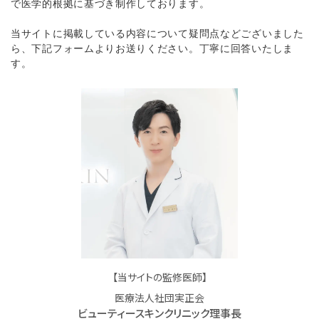
で医学的根拠に基づき制作しております。
当サイトに掲載している内容について疑問点などございました
ら、下記フォームよりお送りください。丁寧に回答いたしま
す。
【当サイトの監修医師】
医療法人社団実正会
ビューティースキンクリニック理事長