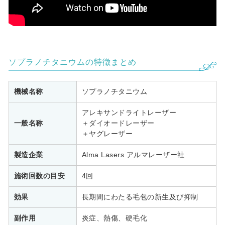
ソプラノチタニウムの特徴まとめ
機械名称
ソプラノチタニウム
アレキサンドライトレーザー
一般名称
＋ダイオードレーザー
＋ヤグレーザー
製造企業
Alma Lasers アルマレーザー社
施術回数の目安
4回
効果
長期間にわたる毛包の新生及び抑制
副作用
炎症、熱傷、硬毛化