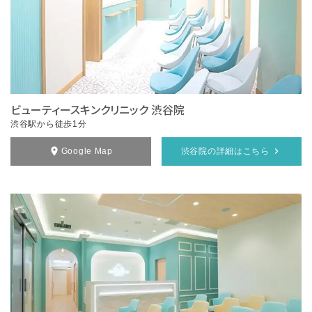
ビューティースキンクリニック 渋谷院
渋谷駅から徒歩1分
Google Map
渋谷院の詳細はこちら