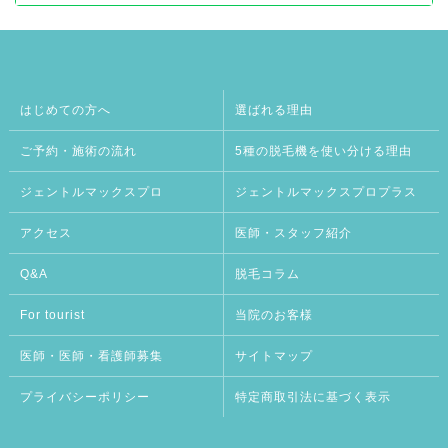
はじめての方へ
選ばれる理由
ご予約・施術の流れ
5種の脱毛機を使い分ける理由
ジェントルマックスプロ
ジェントルマックスプロプラス
アクセス
医師・スタッフ紹介
Q&A
脱毛コラム
For tourist
当院のお客様
医師・医師・看護師募集
サイトマップ
プライバシーポリシー
特定商取引法に基づく表示