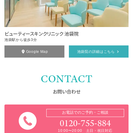
ビューティースキンクリニック 池袋院
池袋駅から徒歩3分
Google Map
池袋院の詳細はこちら
CONTACT
お問い合わせ
お電話でのご予約・ご相談
0120-755-884
10:00〜20:00 土日・祝日対応