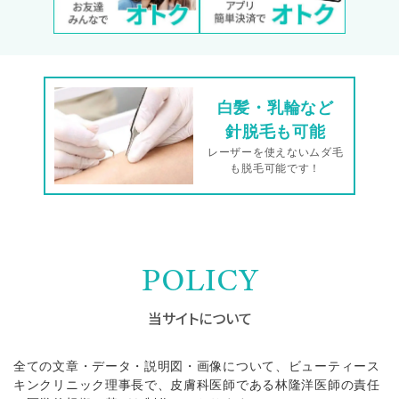
白髪・乳輪など
針脱毛も可能
レーザーを使えないムダ毛
も脱毛可能です！
POLICY
当サイトについて
全ての文章・データ・説明図・画像について、ビューティース
キンクリニック理事長で、皮膚科医師である林隆洋医師の責任