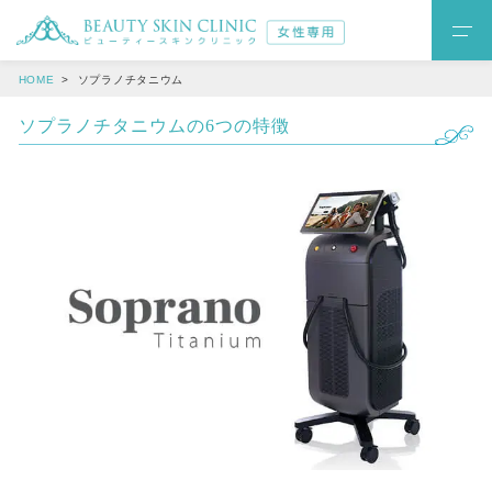
HOME
ソプラノチタニウム
ソプラノチタニウムの6つの特徴