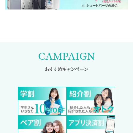
CAMPAIGN
おすすめキャンペーン