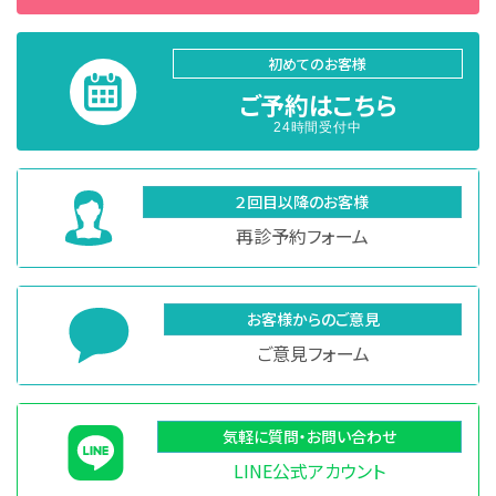
初めてのお客様
ご予約はこちら
24時間受付中
２回目以降のお客様
再診予約フォーム
お客様からのご意見
ご意見フォーム
気軽に質問・お問い合わせ
LINE公式アカウント