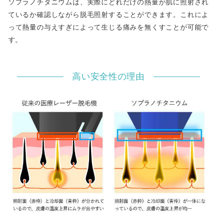
ソプラノチタニウムは、実際にどれだけの熱量が肌に照射され
ているか確認しながら脱毛照射することができます。これによ
って熱量の与えすぎによって生じる痛みを無くすことが可能で
す。
高い安全性の理由