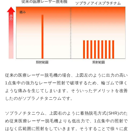
従来の医療レーザー脱毛機の場合、上図左のように出力の高い
1点集中の強力なレーザー照射で破壊するため、輪ゴムで弾く
ような痛みを生じてしまいます。そういったデメリットを改善
したのがソプラノチタニウムです。
ソプラノチタニウム、上図右のように蓄熱脱毛方式(SHR)のた
め従来医療レーザー脱毛機よりも低出力で、1点集中の照射で
はなく広範囲に照射をしていきます。そうすることで徐々に皮