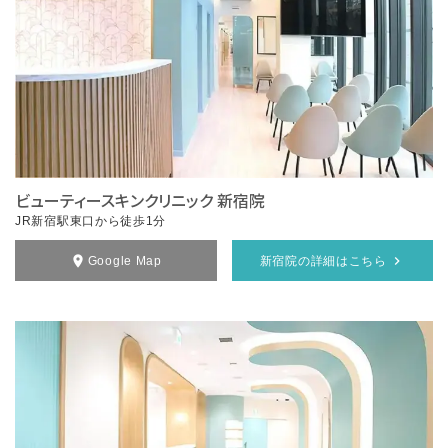
ビューティースキンクリニック 新宿院
JR新宿駅東口から徒歩1分
Google Map
新宿院の詳細はこちら