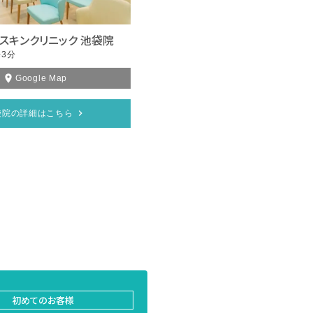
スキンクリニック 池袋院
3分
Google Map
袋院の詳細はこちら
初めてのお客様