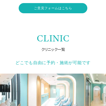
ご意見フォームはこちら
CLINIC
クリニック一覧
どこでも自由に予約・施術が可能です