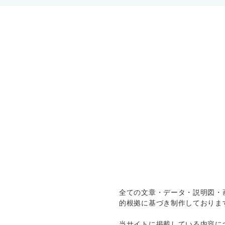
全ての文章・データ・説明図・
的根拠に基づき制作しておりま
当サイトに掲載している内容に