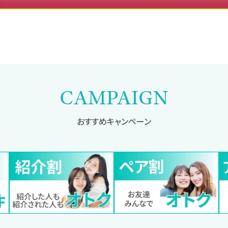
CAMPAIGN
おすすめキャンペーン