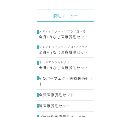
脱毛メニュー
メディオスター・ソプラノ選べる
全身+うなじ医療脱毛セット
ジェントルマックスプロ×ソプラノ
全身+うなじ医療脱毛セット
オールマシンセレクト
全身+うなじ医療脱毛セット
VIOパーフェクト医療脱毛セッ
ト
全顔医療脱毛セット
脚医療脱毛セット
パーツ別医療脱毛メニュー