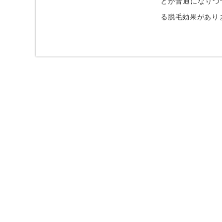
とが普通になりつ
る脱毛効果があり