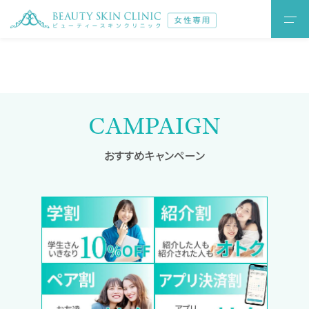
CAMPAIGN
おすすめキャンペーン