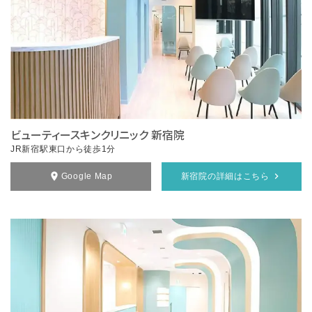
ビューティースキンクリニック 新宿院
JR新宿駅東口から徒歩1分
Google Map
新宿院の詳細はこちら