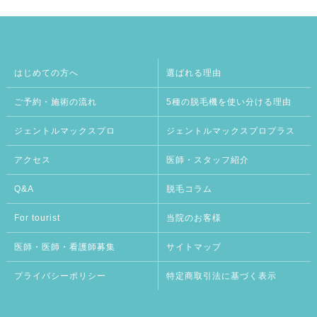
はじめての方へ
選ばれる理由
ご予約・施術の流れ
5種の脱毛機を使い分ける理由
ジェントルマックスプロ
ジェントルマックスプロプラス
アクセス
医師・スタッフ紹介
Q&A
脱毛コラム
For tourist
当院のお客様
医師・医師・看護師募集
サイトマップ
プライバシーポリシー
特定商取引法に基づく表示