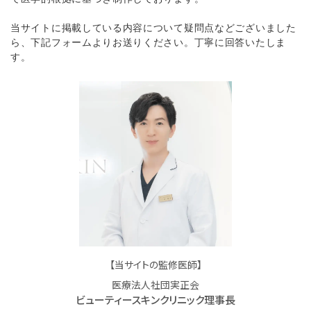
当サイトに掲載している内容について疑問点などございました
ら、下記フォームよりお送りください。丁寧に回答いたしま
す。
【当サイトの監修医師】
医療法人社団実正会
ビューティースキンクリニック理事長