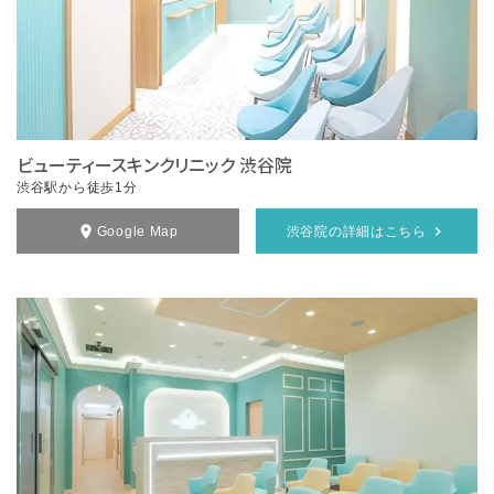
ビューティースキンクリニック 渋谷院
渋谷駅から徒歩1分
Google Map
渋谷院の詳細はこちら