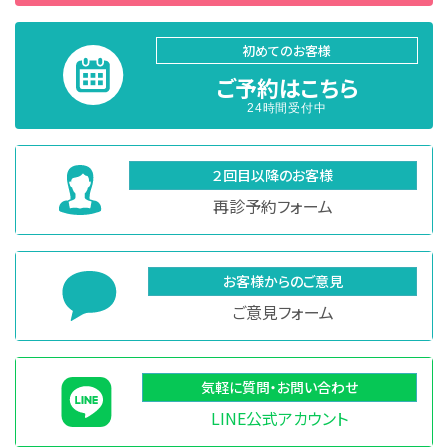
初めてのお客様
ご予約はこちら
24時間受付中
２回目以降のお客様
再診予約フォーム
お客様からのご意見
ご意見フォーム
気軽に質問・お問い合わせ
LINE公式アカウント