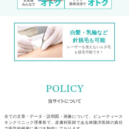
白髪・乳輪など
針脱毛も可能
レーザーを使えないムダ毛
も脱毛可能です！
POLICY
当サイトについて
全ての文章・データ・説明図・画像について、ビューティース
キンクリニック理事長で、皮膚科医師である林隆洋医師の責任
で医学的根拠に基づき制作しております。