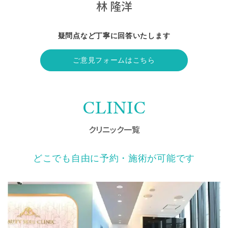
林 隆洋
疑問点など丁寧に回答いたします
ご意見フォームはこちら
CLINIC
クリニック一覧
どこでも自由に予約・施術が可能です