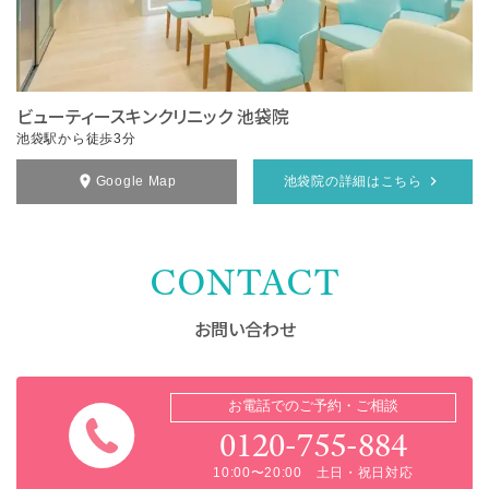
ビューティースキンクリニック 池袋院
池袋駅から徒歩3分
Google Map
池袋院の詳細はこちら
CONTACT
お問い合わせ
お電話でのご予約・ご相談
0120-755-884
10:00〜20:00 土日・祝日対応