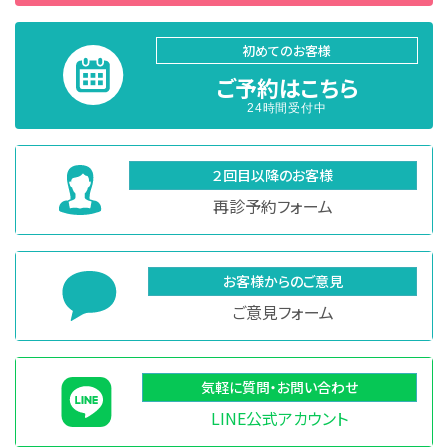
初めてのお客様
ご予約はこちら
24時間受付中
２回目以降のお客様
再診予約フォーム
お客様からのご意見
ご意見フォーム
気軽に質問・お問い合わせ
LINE公式アカウント