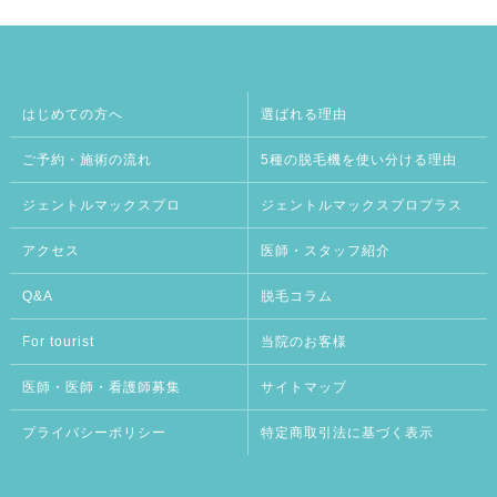
はじめての方へ
選ばれる理由
ご予約・施術の流れ
5種の脱毛機を使い分ける理由
ジェントルマックスプロ
ジェントルマックスプロプラス
アクセス
医師・スタッフ紹介
Q&A
脱毛コラム
For tourist
当院のお客様
医師・医師・看護師募集
サイトマップ
プライバシーポリシー
特定商取引法に基づく表示