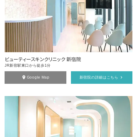
ビューティースキンクリニック 新宿院
JR新宿駅東口から徒歩1分
Google Map
新宿院の詳細はこちら