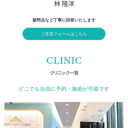
林 隆洋
疑問点など丁寧に回答いたします
ご意見フォームはこちら
CLINIC
クリニック一覧
どこでも自由に予約・施術が可能です