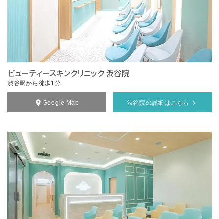
ビューティースキンクリニック 渋谷院
渋谷駅から徒歩1分
Google Map
渋谷院の詳細はこちら