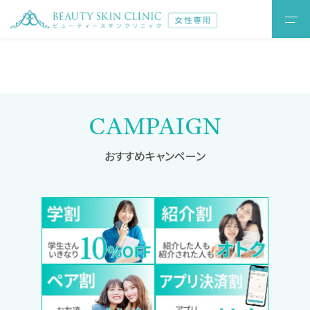
CAMPAIGN
おすすめキャンペーン