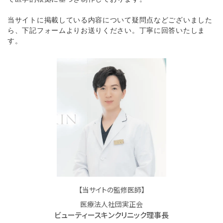
当サイトに掲載している内容について疑問点などございました
ら、下記フォームよりお送りください。丁寧に回答いたしま
す。
【当サイトの監修医師】
医療法人社団実正会
ビューティースキンクリニック理事長