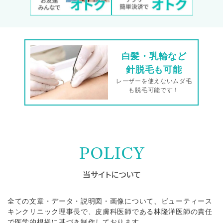
白髪・乳輪など
針脱毛も可能
レーザーを使えないムダ毛
も脱毛可能です！
POLICY
当サイトについて
全ての文章・データ・説明図・画像について、ビューティース
キンクリニック理事長で、皮膚科医師である林隆洋医師の責任
で医学的根拠に基づき制作しております。