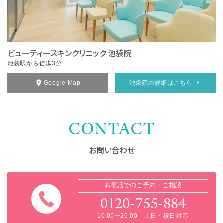
ビューティースキンクリニック 池袋院
池袋駅から徒歩3分
Google Map
池袋院の詳細はこちら
CONTACT
お問い合わせ
お電話でのご予約・ご相談
0120-755-884
10:00〜20:00 土日・祝日対応