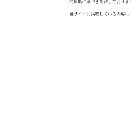
的根拠に基づき制作しておりま
当サイトに掲載している内容に