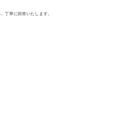
い。丁寧に回答いたします。