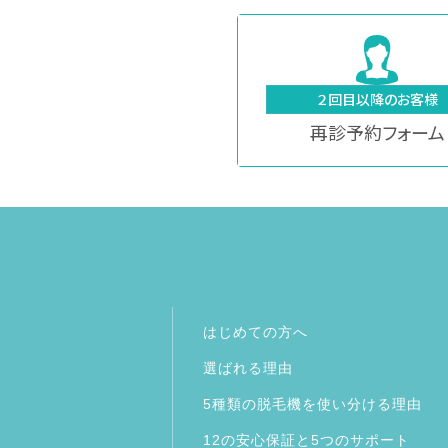
２回目以降のお客様
再診予約フォーム
はじめての方へ
選ばれる理由
5種類の脱毛機を使い分ける理由
12の安心保証と5つのサポート