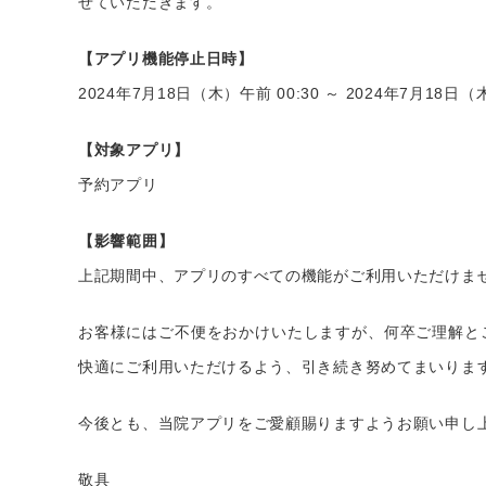
せていただきます。
【アプリ機能停止日時】
2024年7月18日（木）午前 00:30 ～ 2024年7月18日（
【対象アプリ】
予約アプリ
【影響範囲】
上記期間中、アプリのすべての機能がご利用いただけま
お客様にはご不便をおかけいたしますが、何卒ご理解と
快適にご利用いただけるよう、引き続き努めてまいりま
今後とも、当院アプリをご愛顧賜りますようお願い申し
敬具