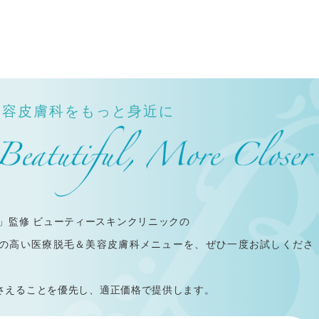
美容皮膚科をもっと身近に
洋」監修 ビューティースキンクリニックの
の高い医療脱毛＆美容皮膚科メニューを、ぜひ一度お試しくださ
さえることを優先し、適正価格で提供します。