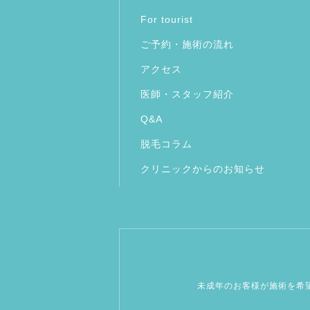
For tourist
ご予約・施術の流れ
アクセス
医師・スタッフ紹介
Q&A
脱毛コラム
クリニックからのお知らせ
未成年のお客様が施術を希