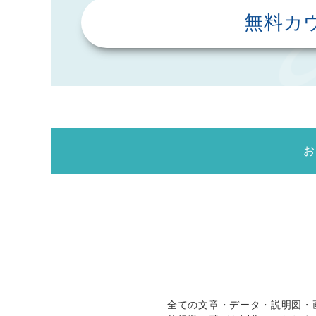
無料カ
全ての文章・データ・説明図・