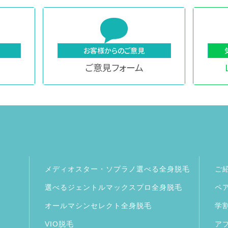
お客様からのご意見
ご意見フォーム
メディオスター・ソプラノ選べる全身脱毛
ご
選べるジェントルマックスプロ全身脱毛
ペ
オールマシンセレクト全身脱毛
学
VIO脱毛
ア