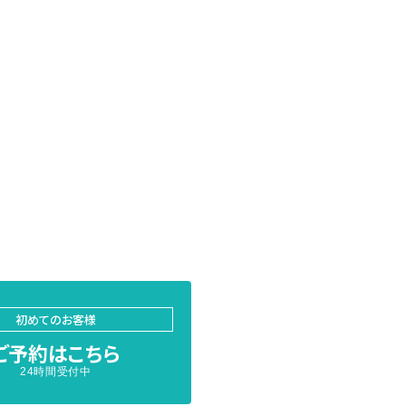
初めてのお客様
ご予約はこちら
24時間受付中