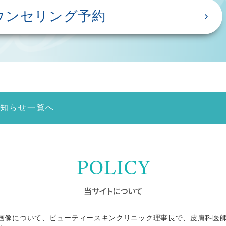
ウンセリング予約
お知らせ一覧へ
POLICY
当サイトについて
画像について、ビューティースキンクリニック理事長で、皮膚科医