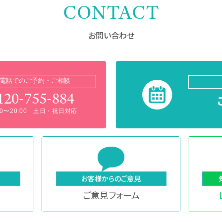
CONTACT
お問い合わせ
電話でのご予約・ご相談
120-755-884
:00〜20:00 土日・祝日対応
お客様からのご意見
ご意見フォーム