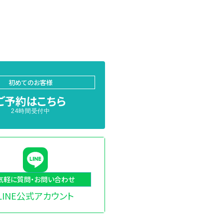
初めてのお客様
ご予約はこちら
24時間受付中
気軽に質問・お問い合わせ
LINE公式アカウント