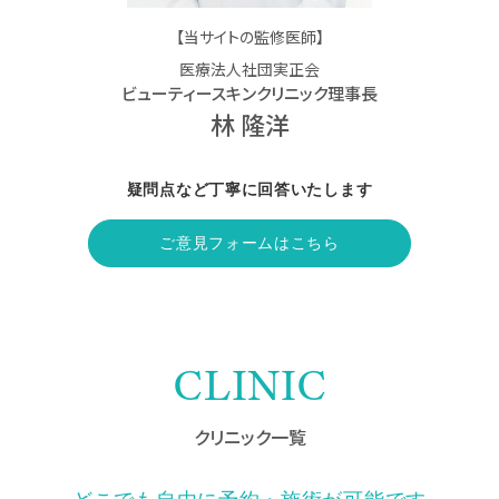
【当サイトの監修医師】
医療法人社団実正会
ビューティースキンクリニック理事長
林 隆洋
疑問点など丁寧に回答いたします
ご意見フォームはこちら
CLINIC
クリニック一覧