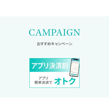
CAMPAIGN
おすすめキャンペーン