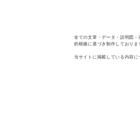
全ての文章・データ・説明図・
的根拠に基づき制作しておりま
当サイトに掲載している内容に