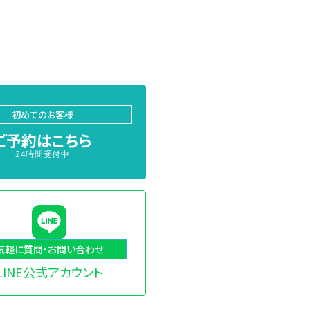
初めてのお客様
ご予約はこちら
24時間受付中
気軽に質問・お問い合わせ
LINE公式アカウント