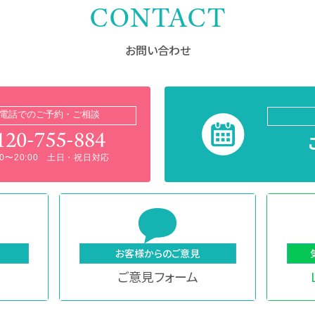
CONTACT
お問い合わせ
電話でのご予約・ご相談
120-755-884
:00〜20:00 土日・祝日対応
お客様からのご意見
ご意見フォーム