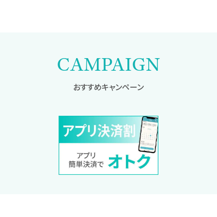
CAMPAIGN
おすすめキャンペーン