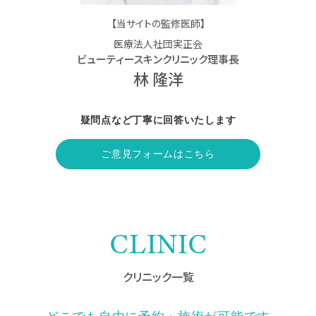
【当サイトの監修医師】
医療法人社団実正会
ビューティースキンクリニック理事長
林 隆洋
疑問点など丁寧に回答いたします
ご意見フォームはこちら
CLINIC
クリニック一覧