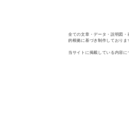
全ての文章・データ・説明図・
的根拠に基づき制作しておりま
当サイトに掲載している内容に