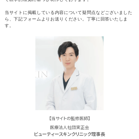
当サイトに掲載している内容について疑問点などございました
ら、下記フォームよりお送りください。丁寧に回答いたしま
す。
【当サイトの監修医師】
医療法人社団実正会
ビューティースキンクリニック理事長