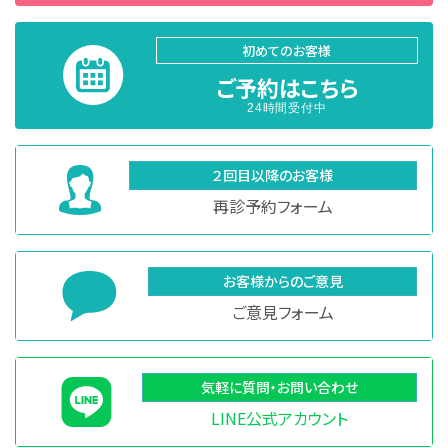
初めてのお客様
ご予約はこちら
24時間受付中
２回目以降のお客様
再診予約フォーム
お客様からのご意見
ご意見フォーム
気軽に質問・お問い合わせ
LINE公式アカウント