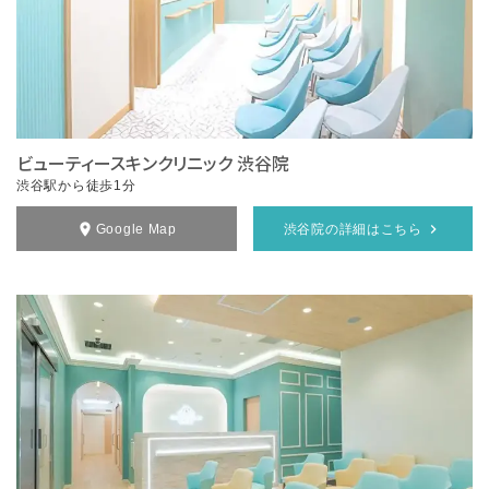
ビューティースキンクリニック 渋谷院
渋谷駅から徒歩1分
Google Map
渋谷院の詳細はこちら