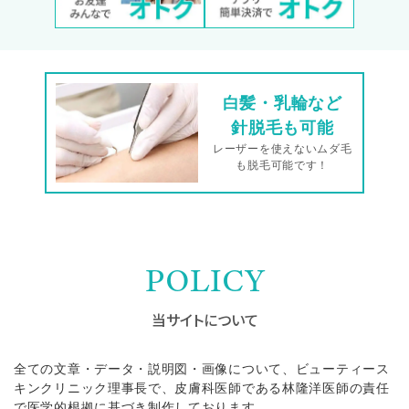
白髪・乳輪など
針脱毛も可能
レーザーを使えないムダ毛
も脱毛可能です！
POLICY
当サイトについて
全ての文章・データ・説明図・画像について、ビューティース
キンクリニック理事長で、皮膚科医師である林隆洋医師の責任
で医学的根拠に基づき制作しております。