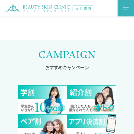
CAMPAIGN
おすすめキャンペーン