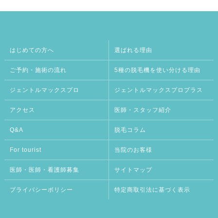
はじめての方へ
選ばれる理由
ご予約・施術の流れ
5種の脱毛機を使い分ける理由
ジェントルマックスプロ
ジェントルマックスプロプラス
アクセス
医師・スタッフ紹介
Q&A
脱毛コラム
For tourist
当院のお客様
医師・医師・看護師募集
サイトマップ
プライバシーポリシー
特定商取引法に基づく表示