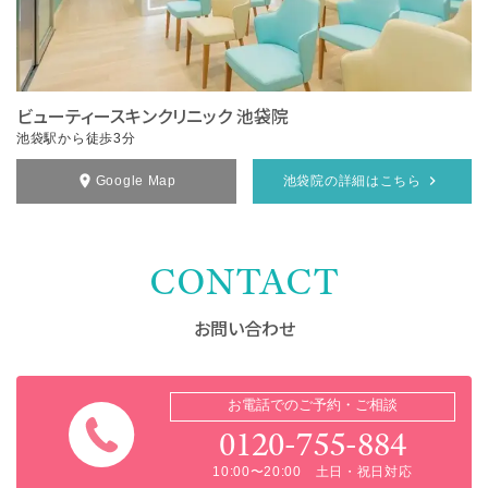
ビューティースキンクリニック 池袋院
池袋駅から徒歩3分
Google Map
池袋院の詳細はこちら
CONTACT
お問い合わせ
お電話でのご予約・ご相談
0120-755-884
10:00〜20:00 土日・祝日対応