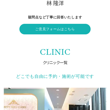
林 隆洋
疑問点など丁寧に回答いたします
ご意見フォームはこちら
CLINIC
クリニック一覧
どこでも自由に予約・施術が可能です