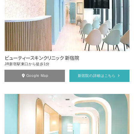
ビューティースキンクリニック 新宿院
JR新宿駅東口から徒歩1分
Google Map
新宿院の詳細はこちら