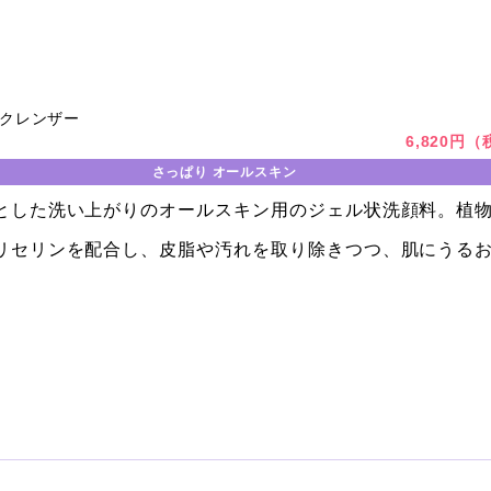
クレンザー
6,820円
さっぱり オールスキン
とした洗い上がりのオールスキン用のジェル状洗顔料。植
リセリンを配合し、皮脂や汚れを取り除きつつ、肌にうる
。