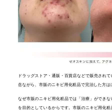
ドラッグストア・通販・百貨店などで販売されて
念ながら、市販のニキビ用化粧品で完治した方は
なぜ市販のニキビ用化粧品では「治療」ができな
を目的としているからです。市販のニキビ用化粧