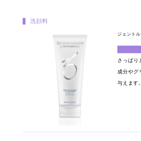
洗顔料
ジェントル
さっぱり
成分やグ
与えます