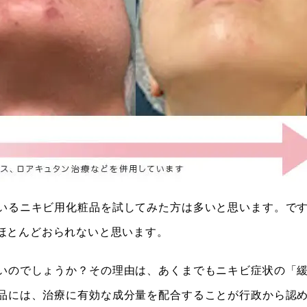
いるニキビ用化粧品を試してみた方は多いと思います。で
ほとんどおられないと思います。
いのでしょうか？その理由は、あくまでもニキビ症状の「
品には、治療に有効な成分量を配合することが行政から認