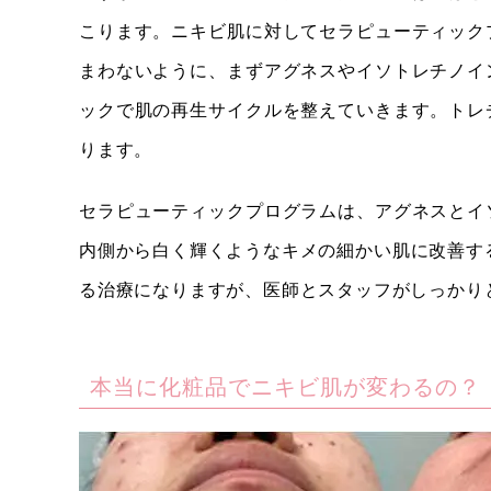
こります。ニキビ肌に対してセラピューティック
まわないように、まずアグネスやイソトレチノイ
ックで肌の再生サイクルを整えていきます。トレ
ります。
セラピューティックプログラムは、アグネスとイ
内側から白く輝くようなキメの細かい肌に改善す
る治療になりますが、医師とスタッフがしっかり
本当に化粧品でニキビ肌が変わるの？