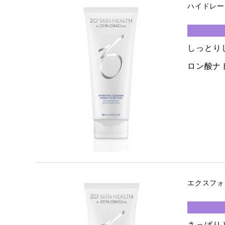
ハイドレー
しっとり
ロン酸ナ
エクスフォ
さっぱり