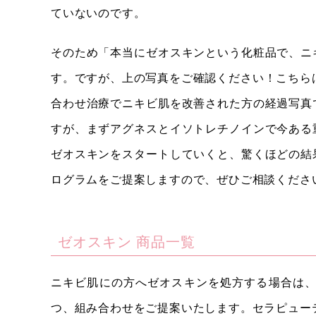
ていないのです。
そのため「本当にゼオスキンという化粧品で、ニ
す。ですが、上の写真をご確認ください！こちら
合わせ治療でニキビ肌を改善された方の経過写真
すが、まずアグネスとイソトレチノインで今ある
ゼオスキンをスタートしていくと、驚くほどの結
ログラムをご提案しますので、ぜひご相談くださ
ゼオスキン 商品一覧
ニキビ肌にの方へゼオスキンを処方する場合は、
つ、組み合わせをご提案いたします。セラピュー