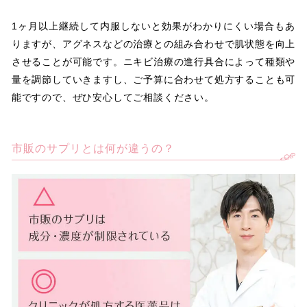
1ヶ月以上継続して内服しないと効果がわかりにくい場合もあ
りますが、アグネスなどの治療との組み合わせで肌状態を向上
させることが可能です。ニキビ治療の進行具合によって種類や
量を調節していきますし、ご予算に合わせて処方することも可
能ですので、ぜひ安心してご相談ください。
市販のサプリとは何が違うの？