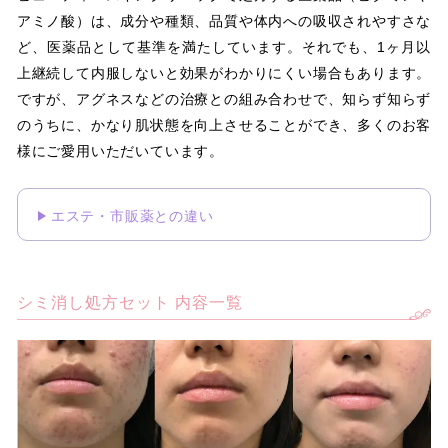
アミノ酸）は、成分や種類、品質や体内への吸収されやすさな
ど、医薬品として基準を満たしています。それでも、1ヶ月以
上継続して内服しないと効果がわかりにくい場合もあります。
ですが、アグネスなどの治療との組み合わせで、知らず知らず
のうちに、かなり肌状態を向上させることができ、多くのお客
様にご愛用いただいています。
エステ・市販薬との違い
シミ消し処方セット 内容一覧