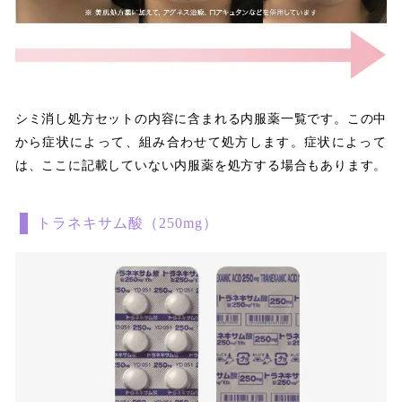
シミ消し処方セットの内容に含まれる内服薬一覧です。この中
から症状によって、組み合わせて処方します。症状によって
は、ここに記載していない内服薬を処方する場合もあります。
トラネキサム酸（250mg）