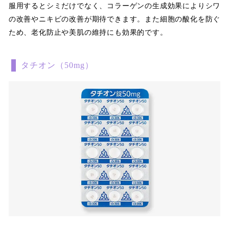
服用するとシミだけでなく、コラーゲンの生成効果によりシワ
の改善やニキビの改善が期待できます。また細胞の酸化を防ぐ
ため、老化防止や美肌の維持にも効果的です。
タチオン（50mg）