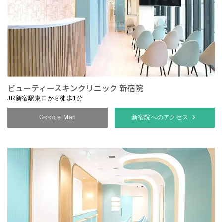
ビューティースキンクリニック 新宿院
JR新宿駅東口から徒歩1分
Google Map
新宿院へのアクセス