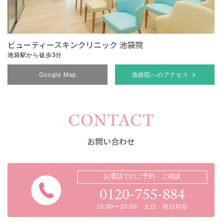
ビューティースキンクリニック 池袋院
池袋駅から徒歩3分
Google Map
池袋院へのアクセス
CONTACT
お問い合わせ
お電話でのご予約・ご相談
0120-755-884
10:00〜20:00 土日・祝日対応