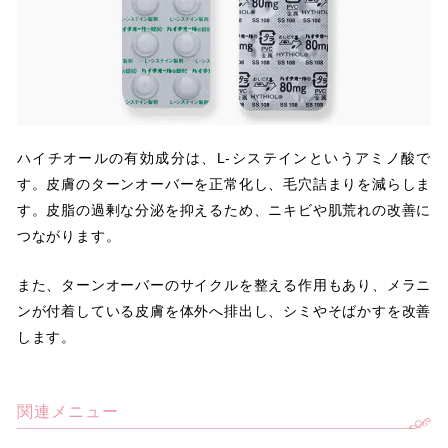
ハイチオールの有効成分は、L‐システインというアミノ酸で
す。皮膚のターンオーバーを正常化し、毛穴詰まりを減らしま
す。皮脂の過剰な分泌を抑えるため、ニキビや肌荒れの改善に
つながります。
また、ターンオーバーのサイクルを整える作用もあり、メラニ
ンが付着している皮膚を体外へ排出し、シミやそばかすを改善
します。
関連メニュー