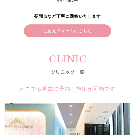
疑問点など丁寧に回答いたします
ご意見フォームはこちら
CLINIC
クリニック一覧
どこでも自由に予約・施術が可能です