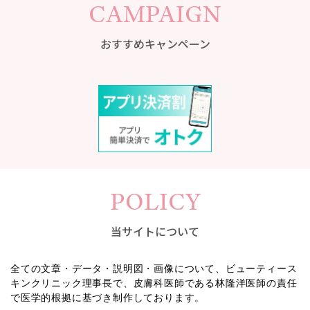
CAMPAIGN
おすすめキャンペーン
POLICY
当サイトについて
全ての文章・データ・説明図・画像について、ビューティース
キンクリニック理事長で、皮膚科医師である林隆洋医師の責任
で医学的根拠に基づき制作しております。