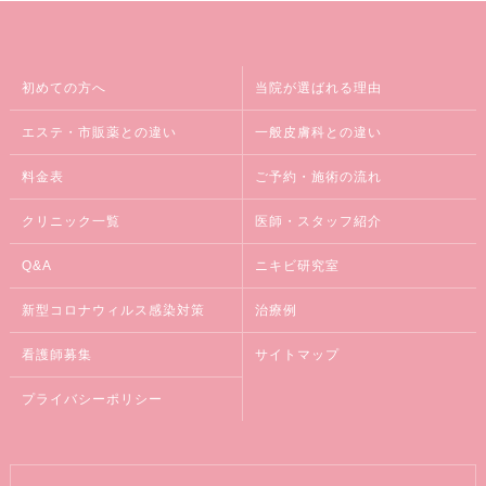
初めての方へ
当院が選ばれる理由
エステ・市販薬との違い
一般皮膚科との違い
料金表
ご予約・施術の流れ
クリニック一覧
医師・スタッフ紹介
Q&A
ニキビ研究室
新型コロナウィルス感染対策
治療例
看護師募集
サイトマップ
プライバシーポリシー