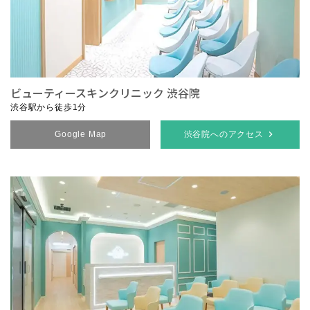
ビューティースキンクリニック 渋谷院
渋谷駅から徒歩1分
Google Map
渋谷院へのアクセス