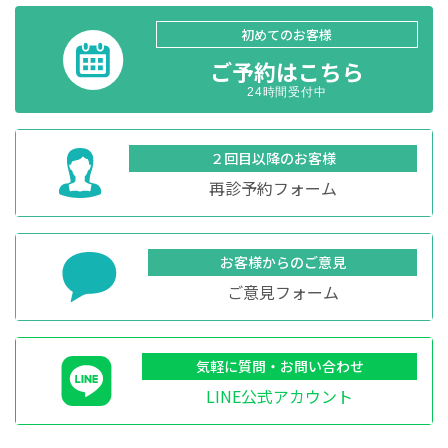
初めてのお客様
ご予約はこちら
24時間受付中
２回目以降のお客様
再診予約フォーム
お客様からのご意見
ご意見フォーム
気軽に質問・お問い合わせ
LINE公式アカウント