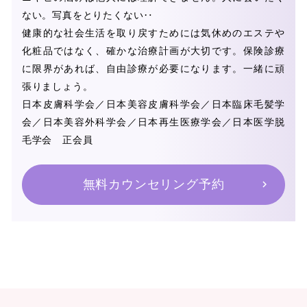
ない。写真をとりたくない‥
健康的な社会生活を取り戻すためには気休めのエステや
化粧品ではなく、確かな治療計画が大切です。保険診療
に限界があれば、自由診療が必要になります。一緒に頑
張りましょう。
日本皮膚科学会／日本美容皮膚科学会／日本臨床毛髪学
会／日本美容外科学会／日本再生医療学会／日本医学脱
毛学会 正会員
無料カウンセリング予約