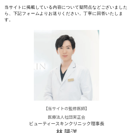
当サイトに掲載している内容について疑問点などございました
ら、下記フォームよりお送りください。丁寧に回答いたしま
す。
【当サイトの監修医師】
医療法人社団実正会
ビューティースキンクリニック理事長
林 隆洋