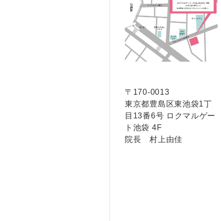
〒170-0013
東京都豊島区東池袋1丁
目13番6号 ロクマルゲー
ト池袋 4F
院長 村上由佳