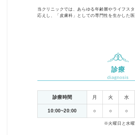
当クリニックでは、あらゆる年齢層やライフスタ
応えし、「皮膚科」としての専門性を生かした医
診療
diagnosis
診療時間
月
火
水
10:00~20:00
○
○
○
※火曜日と水曜日