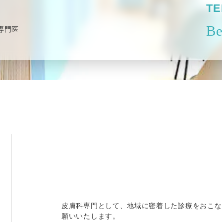
TE
Be
専門医
皮膚科専門として、地域に密着した診療をおこな
願いいたします。