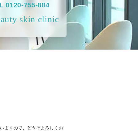
L 0120-755-884
auty skin clinic
いますので、どうぞよろしくお