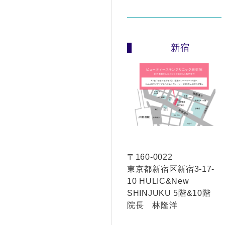
新宿
〒160-0022
東京都新宿区新宿3-17-
10 HULIC&New
SHINJUKU 5階&10階
院長 林隆洋