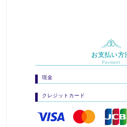
お支払い方
Payment
現金
クレジットカード