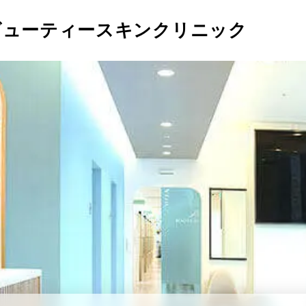
ビューティースキンクリニック