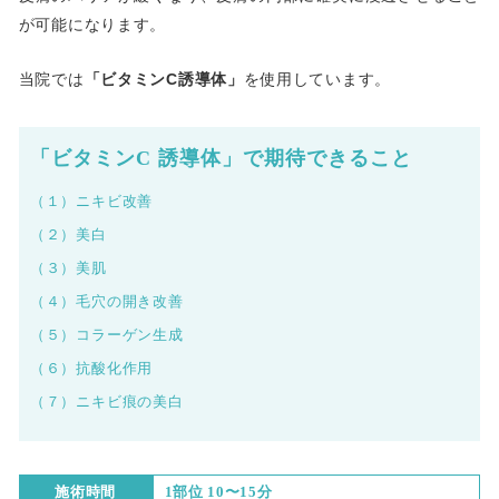
が可能になります。
当院では
「ビタミンC誘導体」
を使用しています。
「ビタミンC 誘導体」で期待できること
（１）ニキビ改善
（２）美白
（３）美肌
（４）毛穴の開き改善
（５）コラーゲン生成
（６）抗酸化作用
（７）ニキビ痕の美白
施術時間
1部位 10〜15分