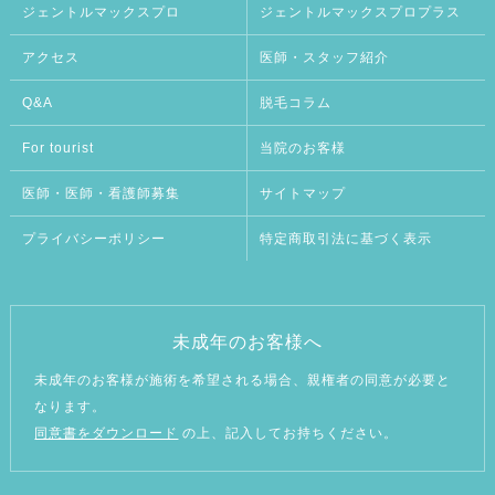
ジェントルマックスプロ
ジェントルマックスプロプラス
アクセス
医師・スタッフ紹介
Q&A
脱毛コラム
For tourist
当院のお客様
医師・医師・看護師募集
サイトマップ
プライバシーポリシー
特定商取引法に基づく表示
未成年のお客様へ
未成年のお客様が施術を希望される場合、親権者の同意が必要と
なります。
同意書をダウンロード
の上、記入してお持ちください。