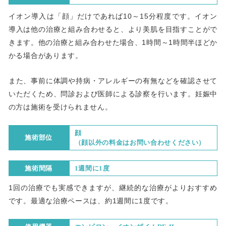
イオン導入は「顔」だけであれば10～15分程度です。イオン
導入は他の治療と組み合わせると、より美肌を目指すことがで
きます。他の治療と組み合わせた場合、1時間～1時間半ほどか
かる場合があります。
また、事前に体調や持病・アレルギーの有無などを確認させて
いただくため、問診および医師による診察を行います。妊娠中
の方は施術を受けられません。
顔
施術部位
（顔以外の料金はお問い合わせください）
施術間隔
1週間に1度
1回の治療でも実感できますが、継続的な治療がよりおすすめ
です。最適な治療ペースは、約1週間に1度です。