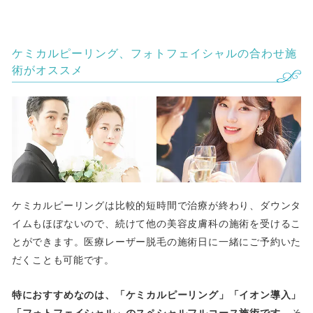
ケミカルピーリング、フォトフェイシャルの合わせ施
術がオススメ
ケミカルピーリングは比較的短時間で治療が終わり、ダウンタ
イムもほぼないので、続けて他の美容皮膚科の施術を受けるこ
とができます。医療レーザー脱毛の施術日に一緒にご予約いた
だくことも可能です。
特におすすめなのは、「ケミカルピーリング」「イオン導入」
「フォトフェイシャル」のスペシャルフルコース施術です。
そ