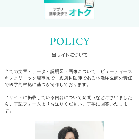
POLICY
当サイトについて
全ての文章・データ・説明図・画像について、ビューティース
キンクリニック理事長で、皮膚科医師である林隆洋医師の責任
で医学的根拠に基づき制作しております。
当サイトに掲載している内容について疑問点などございました
ら、下記フォームよりお送りください。丁寧に回答いたしま
す。