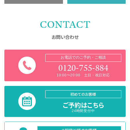
CONTACT
お問い合わせ
お電話でのご予約・ご相談
0120-755-884
10:00〜20:00 土日・祝日対応
初めてのお客様
ご予約はこちら
24時間受付中