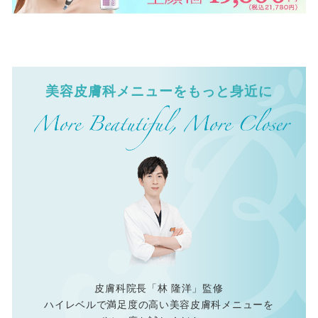
美容皮膚科メニューをもっと身近に
皮膚科院長「林 隆洋」監修
ハイレベルで満足度の高い美容皮膚科メニューを