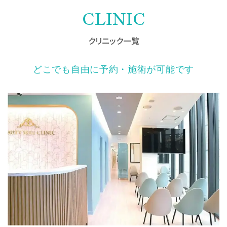
CLINIC
クリニック一覧
どこでも自由に予約・施術が可能です