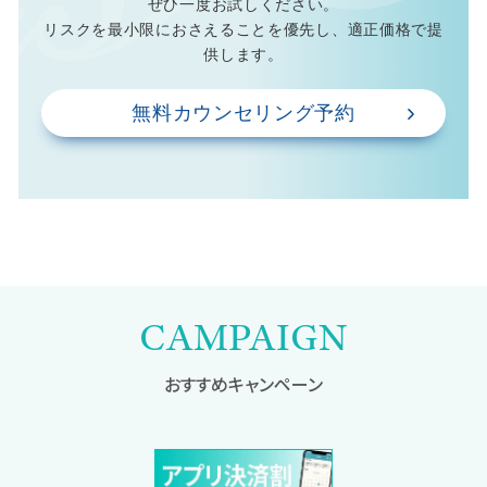
ぜひ一度お試しください。
リスクを最小限におさえることを優先し、適正価格で提
供します。
無料カウンセリング予約
CAMPAIGN
おすすめキャンペーン