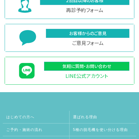
２回目以降のお客様
再診予約フォーム
お客様からのご意見
ご意見フォーム
気軽に質問・お問い合わせ
LINE公式アカウント
はじめての方へ
選ばれる理由
ご予約・施術の流れ
5種の脱毛機を使い分ける理由