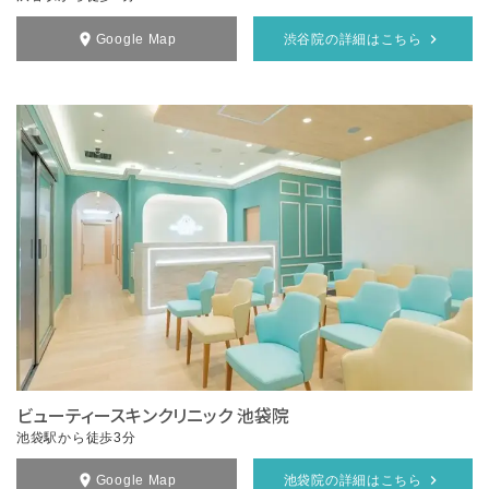
Google Map
渋谷院の詳細はこちら
ビューティースキンクリニック 池袋院
池袋駅から徒歩3分
Google Map
池袋院の詳細はこちら