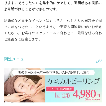
ります。そうしたシミを集中的にケアして、透明感ある美肌に
より近づけることができるのです。
結婚式など重要なイベントはもちろん、久しぶりの同窓会で周
りに差をつけたい、というようなご要望も問診時にぜひお伝え
ください。お客様のスケジュールに合わせて、最適な組み合わ
せ施術をご提案します。
関連メニュー