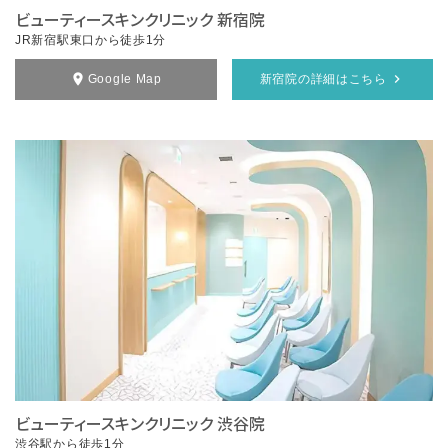
ビューティースキンクリニック 新宿院
JR新宿駅東口から徒歩1分
Google Map
新宿院の詳細はこちら
ビューティースキンクリニック 渋谷院
渋谷駅から徒歩1分