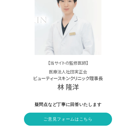
【当サイトの監修医師】
医療法人社団実正会
ビューティースキンクリニック理事長
林 隆洋
疑問点など丁寧に回答いたします
ご意見フォームはこちら